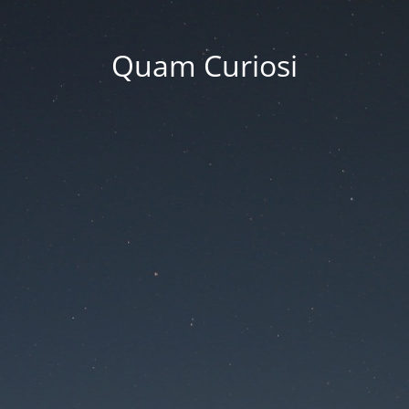
Quam Curiosi