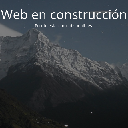
Web en construcción
Pronto estaremos disponibles.