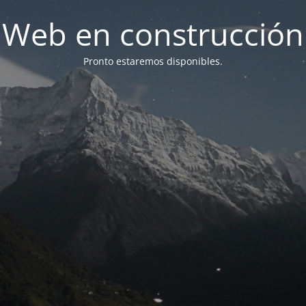
Web en construcción
Pronto estaremos disponibles.