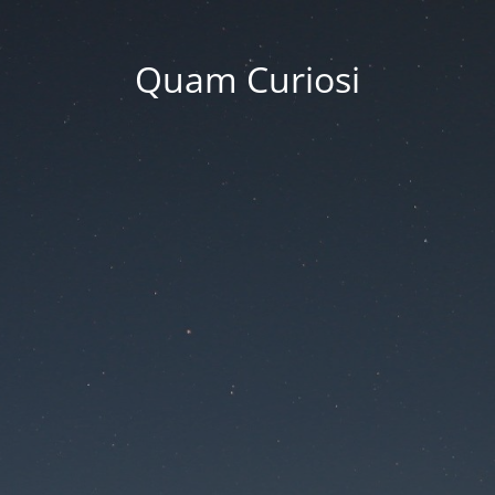
Quam Curiosi