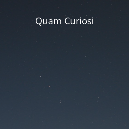
Quam Curiosi