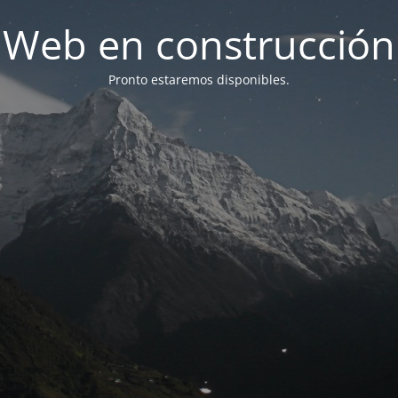
Web en construcción
Pronto estaremos disponibles.