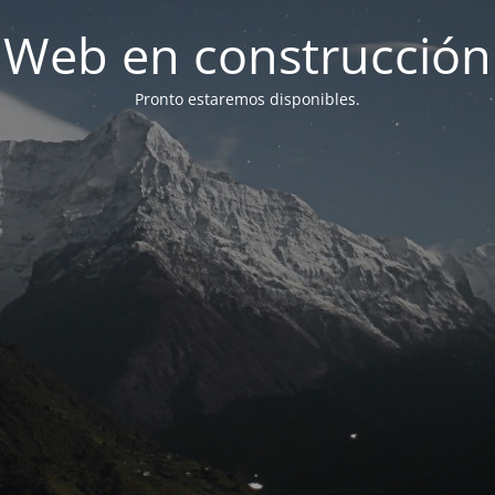
Web en construcción
Pronto estaremos disponibles.