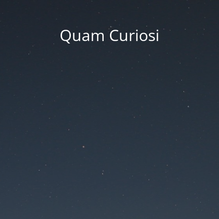
Quam Curiosi