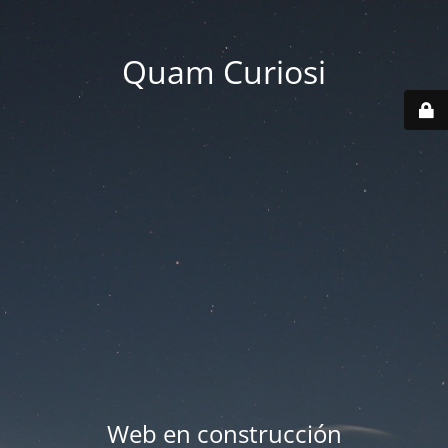
Quam Curiosi
Web en construcción