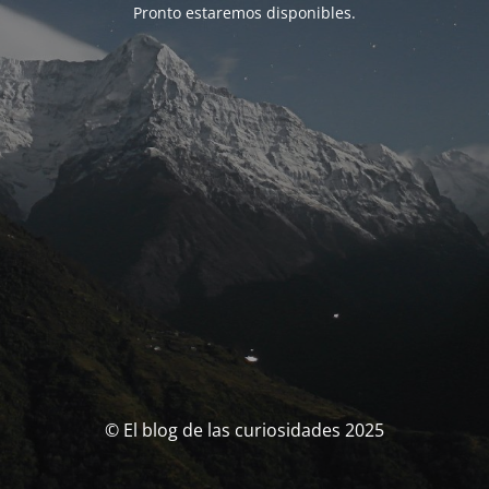
Pronto estaremos disponibles.
© El blog de las curiosidades 2025