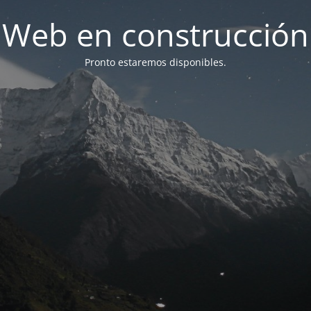
Web en construcción
Pronto estaremos disponibles.