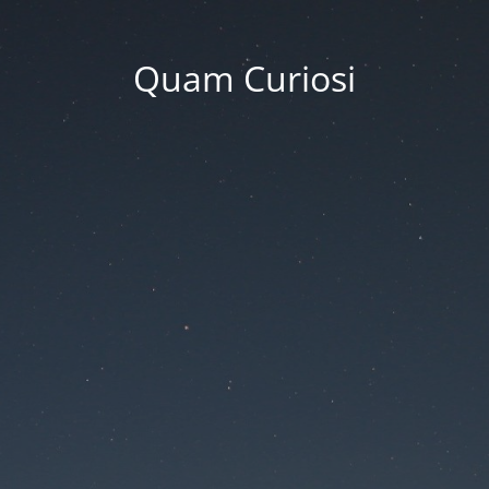
Quam Curiosi